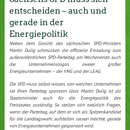
entscheiden – auch und
gerade in der
Energiepolitik
Neben dem Gesicht des sächsischen SPD-Ministers
Martin Dulig schmücken die offizielle Einladung zum
außerordentlichen SPD-Parteitag am Wochenende auch
die Unternehmenslogos zweier großer
Energieunternehmen – der VNG und der LEAG.
Die SPD muss selbst wissen, von welchen Unternehmen
sie ihren Parteitag sponsern lässt. Martin Dulig ist als
Staatsminister auch für die Energiepolitik des
Freistaates zuständig. So stellen sich natürlich Fragen,
wenn der Parteitag, auf dem er sich als Spitzenkandidat
für die Landtagswahl aufstellen lassen möchte, gerade
von Energieunternehmen gesponsert wird.