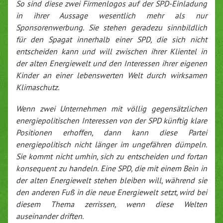
So sind diese zwei Firmenlogos auf der SPD-Einladung
in ihrer Aussage wesentlich mehr als nur
Sponsorenwerbung. Sie stehen geradezu sinnbildlich
für den Spagat innerhalb einer SPD, die sich nicht
entscheiden kann und will zwischen ihrer Klientel in
der alten Energiewelt und den Interessen ihrer eigenen
Kinder an einer lebenswerten Welt durch wirksamen
Klimaschutz.
Wenn zwei Unternehmen mit völlig gegensätzlichen
energiepolitischen Interessen von der SPD künftig klare
Positionen erhoffen, dann kann diese Partei
energiepolitisch nicht länger im ungefähren dümpeln.
Sie kommt nicht umhin, sich zu entscheiden und fortan
konsequent zu handeln. Eine SPD, die mit einem Bein in
der alten Energiewelt stehen bleiben will, während sie
den anderen Fuß in die neue Energiewelt setzt, wird bei
diesem Thema zerrissen, wenn diese Welten
auseinander driften.