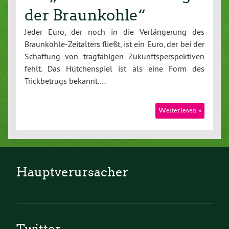
der Braunkohle“
Jeder Euro, der noch in die Verlängerung des
Braunkohle-Zeitalters fließt, ist ein Euro, der bei der
Schaffung von tragfähigen Zukunftsperspektiven
fehlt. Das Hütchenspiel ist als eine Form des
Trickbetrugs bekannt….
Weiterlesen »
Hauptverursacher
Twitter