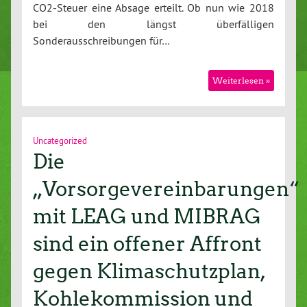
CO2-Steuer eine Absage erteilt. Ob nun wie 2018
bei den längst überfälligen
Sonderausschreibungen für…
Weiterlesen »
Uncategorized
Die
„Vorsorgevereinbarungen“
mit LEAG und MIBRAG
sind ein offener Affront
gegen Klimaschutzplan,
Kohlekommission und