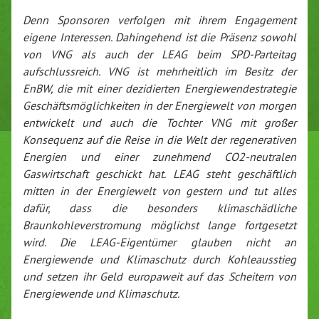
Denn Sponsoren verfolgen mit ihrem Engagement
eigene Interessen. Dahingehend ist die Präsenz sowohl
von VNG als auch der LEAG beim SPD-Parteitag
aufschlussreich. VNG ist mehrheitlich im Besitz der
EnBW, die mit einer dezidierten Energiewendestrategie
Geschäftsmöglichkeiten in der Energiewelt von morgen
entwickelt und auch die Tochter VNG mit großer
Konsequenz auf die Reise in die Welt der regenerativen
Energien und einer zunehmend CO2-neutralen
Gaswirtschaft geschickt hat. LEAG steht geschäftlich
mitten in der Energiewelt von gestern und tut alles
dafür, dass die besonders klimaschädliche
Braunkohleverstromung möglichst lange fortgesetzt
wird. Die LEAG-Eigentümer glauben nicht an
Energiewende und Klimaschutz durch Kohleausstieg
und setzen ihr Geld europaweit auf das Scheitern von
Energiewende und Klimaschutz.