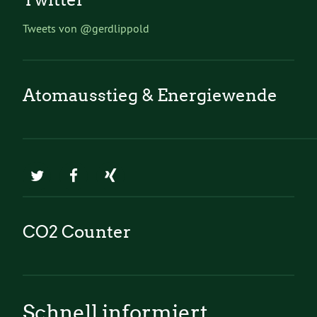
Tweets von @gerdlippold
Atomausstieg & Energiewende
CO2 Counter
Schnell informiert