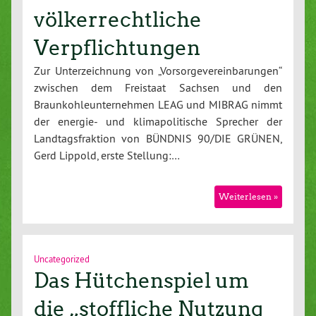
völkerrechtliche
Verpflichtungen
Zur Unterzeichnung von „Vorsorgevereinbarungen“
zwischen dem Freistaat Sachsen und den
Braunkohleunternehmen LEAG und MIBRAG nimmt
der energie- und klimapolitische Sprecher der
Landtagsfraktion von BÜNDNIS 90/DIE GRÜNEN,
Gerd Lippold, erste Stellung:…
Weiterlesen »
Uncategorized
Das Hütchenspiel um
die „stoffliche Nutzung