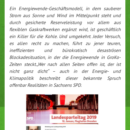
Ein Energiewende-Geschäftsmodell, in dem sauberer
Strom aus Sonne und Wind im Mittelpunkt steht und
durch gesicherte Reserveleistung vor allem aus
flexiblen Gaskraftwerken ergänzt wird, ist geschäftlich
ein Killer für die Kohle. Und umgekehrt. Jeder Versuch,
es allen recht zu machen, führt zu jener teuren,
ineffizienten und bürokratisch desaströsen
Blockadesituation, in der die Energiewende in GroKo-
Zeiten steckt.„Wer nach allen Seiten offen ist, der ist
nicht ganz dicht“ – auch in der Energie- und
Klimapolitik beschreibt dieser bekannte Spruch
offenbar Realitäten in Sachsens SPD.