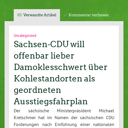
Verwandte Artikel
Kommentar verfassen
Uncategorized
Sachsen-CDU will
offenbar lieber
Damoklesschwert über
Kohlestandorten als
geordneten
Ausstiegsfahrplan
Der sächsische Ministerpräsident Michael
Kretschmer hat im Namen der sächsischen CDU
Forderungen nach Einführung einer nationalen